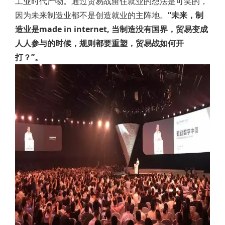
工业时代产物。通过贸易战留住就业的想法是可笑的，
因为未来制造业都不是创造就业的主阵地。
“未来，制
造业是made in internet, 当制造没有国界，贸易变成
人人参与的时候，规则都要重塑，贸易战如何开
打？”。