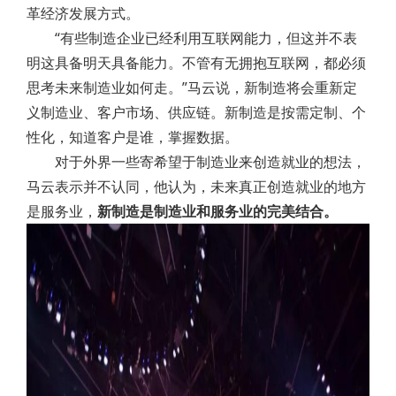
革经济发展方式。
“有些制造企业已经利用互联网能力，但这并不表
明这具备明天具备能力。不管有无拥抱互联网，都必须
思考未来制造业如何走。”马云说，新制造将会重新定
义制造业、客户市场、供应链。新制造是按需定制、个
性化，知道客户是谁，掌握数据。
对于外界一些寄希望于制造业来创造就业的想法，
马云表示并不认同，他认为，未来真正创造就业的地方
是服务业，
新制造是制造业和服务业的完美结合。