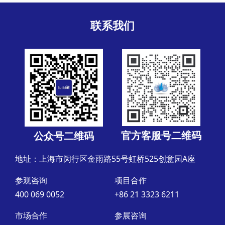
联系我们
官方客服号二维码
公众号二维码
地址：上海市闵行区金雨路55号虹桥525创意园A座
参观咨询
项目合作
400 069 0052
+86 21 3323 6211
市场合作
参展咨询