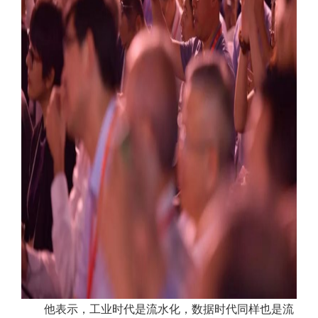
他表示，工业时代是流水化，数据时代同样也是流