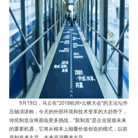
9月19日，马云在“2018杭州•云栖大会”的主论坛作
压轴演讲称，今天的外部环境和技术变革的大趋势下，
传统制造业将面临更多挑战，“新制造”是企业迎接未来
的重要机遇，它将从根本上颠覆价值创造的模式，以前
是制造者主导，未来是消费者主导。