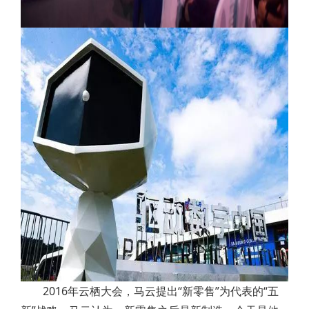
2016年云栖大会，马云提出“新零售”为代表的“五