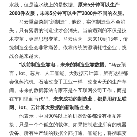
水线，但是流水线上的是数据。
原来5分钟可以生产
2000件衣服，未来5分钟可以生产2000件不同的衣服。
马云重点谈到“新制造”，他说，实体制造业不会消
失，只有落后的制造业才会消失。当前遇到的不仅是技
术变革，更是思想变革。马云认为，未来10到15年，传
统制造企业会非常痛苦。依靠传统资源消耗性企业，挑
战会越来越大。
“以前制造业靠电，未来的制造业靠数据。”
马云预
言，iot、芯片、人工智能、大数据云计算，所有这些都
会像蒸汽机、石油改变手工业一样，改变今天的生产车
间。未来的数据算法专家不是在互联网公司工作，而是
在车间里面写代码。
未来成功的制造业，都是用好互联
网、iot、云计算大数据的新制造企业。
他表示，中国90%以上的机器设备都没有相互连
接，只是一个个孤立的载体。如果把制造业所有的机器
设备、所有生产线的数据全部打通、智能化，将彻底变