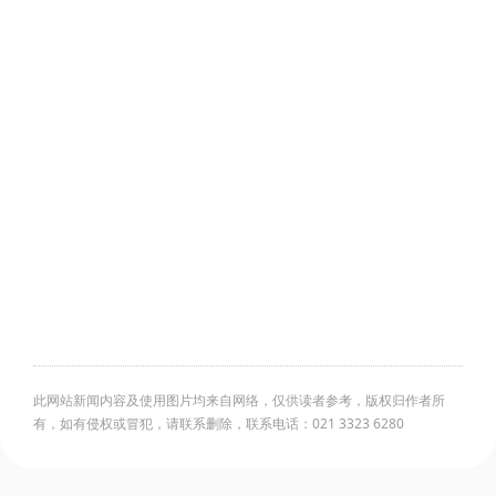
此网站新闻内容及使用图片均来自网络，仅供读者参考，版权归作者所
有，如有侵权或冒犯，请联系删除，联系电话：021 3323 6280