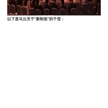
以下是马云关于“新制造”的干货：