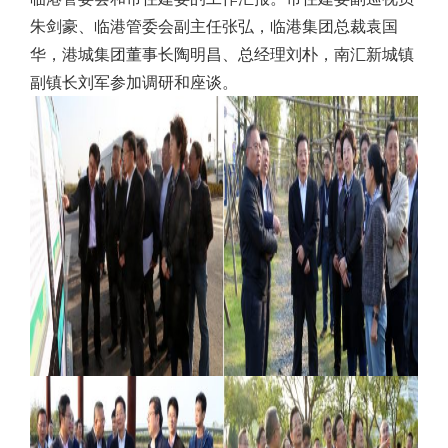
朱剑豪、临港管委会副主任张弘，临港集团总裁袁国
华，港城集团董事长陶明昌、总经理刘朴，南汇新城镇
副镇长刘军参加调研和座谈。