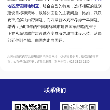
地区应该因地制宜
，结合自己的特点，选择相应的规划
建设目标和策略，以解决面临的主要问题，比如，武汉
要重点解决内涝问题，而西咸新区则应考虑干旱问题。
结语：
历时3年的中国海绵城市建设国家战略的推行，
正在从海绵城市建设试点变成海绵城市建设示范、从局
部延伸到全域、由国内走向国际。
此网站新闻内容及使用图片均来自网络，仅供读者参考，版权归作者所
有，如有侵权或冒犯，请联系删除，联系电话：021 3323 6280
联系我们