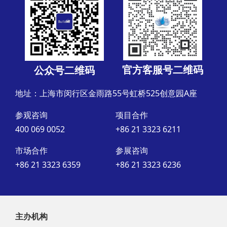
官方客服号二维码
公众号二维码
地址：上海市闵行区金雨路55号虹桥525创意园A座
参观咨询
项目合作
400 069 0052
+86 21 3323 6211
市场合作
参展咨询
+86 21 3323 6359
+86 21 3323 6236
主办机构