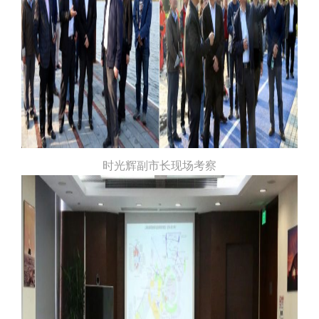
时光辉副市长现场考察