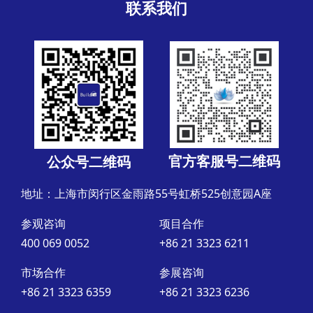
联系我们
官方客服号二维码
公众号二维码
地址：上海市闵行区金雨路55号虹桥525创意园A座
参观咨询
项目合作
400 069 0052
+86 21 3323 6211
市场合作
参展咨询
+86 21 3323 6359
+86 21 3323 6236