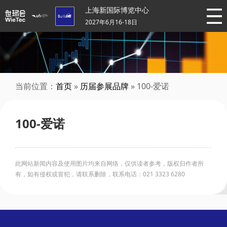
上海新国际博览中心
2027年6月16-18日
当前位置：
首页
»
历届参展品牌
» 100-爱诺
100-爱诺
此网站新闻内容及使用图片均来自网络，仅供读者参考，版权归作者所
有，如有侵权或冒犯，请联系删除，联系电话：021 3323 6280