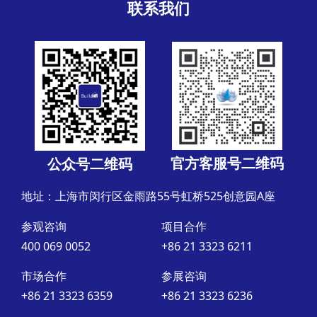
联系我们
官方客服号二维码
公众号二维码
地址：上海市闵行区金雨路55号虹桥525创意园A座
参观咨询
项目合作
400 069 0052
+86 21 3323 6211
市场合作
参展咨询
+86 21 3323 6359
+86 21 3323 6236