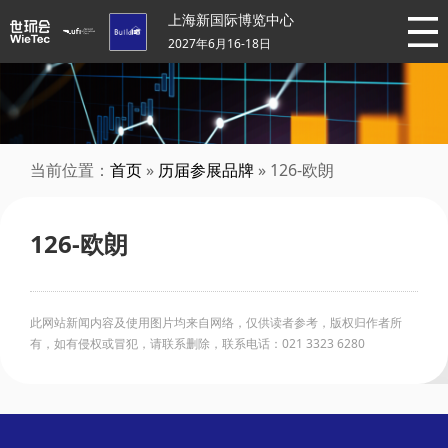
上海新国际博览中心
2027年6月16-18日
当前位置：
首页
»
历届参展品牌
» 126-欧朗
126-欧朗
此网站新闻内容及使用图片均来自网络，仅供读者参考，版权归作者所
有，如有侵权或冒犯，请联系删除，联系电话：021 3323 6280