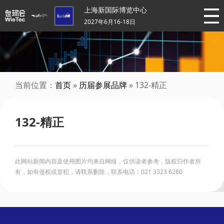
上海新国际博览中心
2027年6月16-18日
当前位置：
首页
»
历届参展品牌
» 132-精正
132-精正
此网站新闻内容及使用图片均来自网络，仅供读者参考，版权归作者所
有，如有侵权或冒犯，请联系删除，联系电话：021 3323 6280