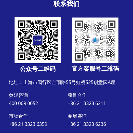
联系我们
官方客服号二维码
公众号二维码
地址：上海市闵行区金雨路55号虹桥525创意园A座
参观咨询
项目合作
400 069 0052
+86 21 3323 6211
市场合作
参展咨询
+86 21 3323 6359
+86 21 3323 6236