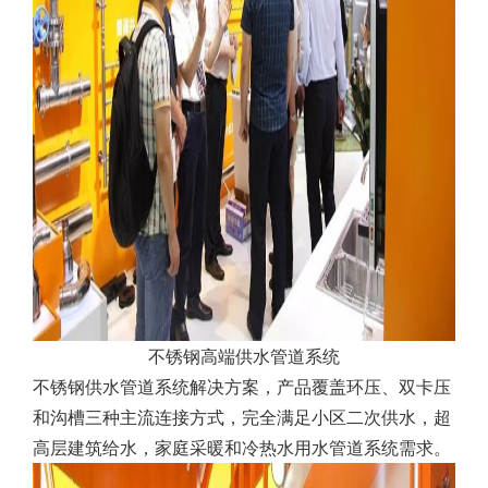
不锈钢高端供水管道系统
不锈钢供水管道系统解决方案，产品覆盖环压、双卡压
和沟槽三种主流连接方式，完全满足小区二次供水，超
高层建筑给水，家庭采暖和冷热水用水管道系统需求。