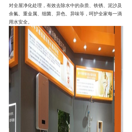
对全屋净化处理，有效去除水中的杂质、铁锈、泥沙及
余氟、重金属、细菌、异色、异味等，呵护全家每一滴
用水安全。