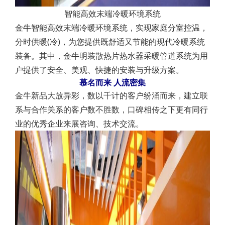
智能高效末端冷暖环境系统
金牛智能高效末端冷暖环境系统，实现家庭分室控温，
分时供暖(冷)，为您提供既舒适又节能的现代冷暖系统
装备。其中，金牛明装散热片热水器采暖管道系统为用
户提供了安全、美观、快捷的安装与升级方案。
慕名而来 人流密集
金牛新品大放异彩，数以千计的客户纷涌而来，建立联
系与合作关系的客户数不胜数，口碑相传之下更有同行
业的优秀企业来展咨询、技术交流。