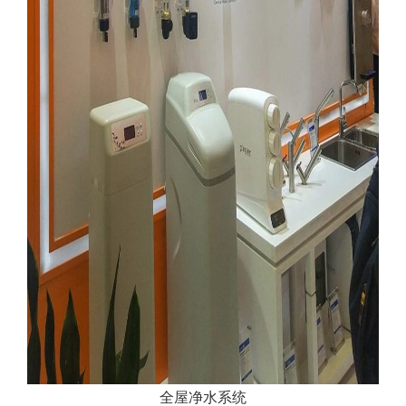
全屋净水系统