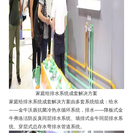
家庭给排水系统成套解决方案
家庭给排水系统成套解决方案由多套系统组成：给水
——金牛沃盾抗菌冷热水循环系统，排水——降板式金
牛弗洛洁防反臭同层排水系统、墙排式金牛同层排水系
统、穿层式总存水弯排水管道系统。