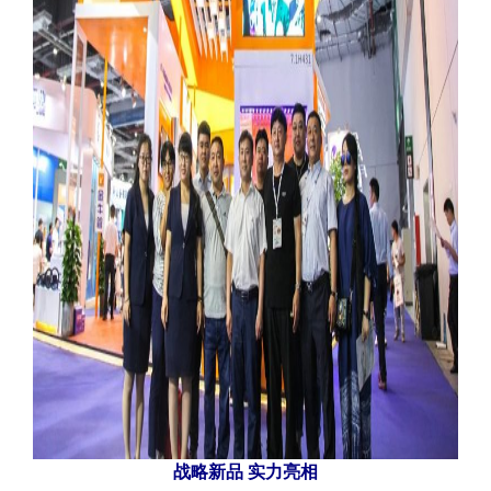
战略新品 实力亮相