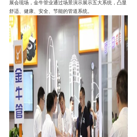
展会现场，金牛管业通过场景演示展示五大系统，凸显
舒适、健康、安全、节能的管道系统。