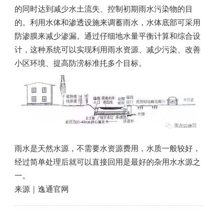
的同时达到减少水土流失、控制初期雨水污染物的目
的。利用水体和渗透设施来调蓄雨水，水体底部可采用
防渗膜来减少渗漏。通过仔细地水量平衡计算和综合设
计，这种系统可以实现利用雨水资源、减少污染、改善
小区环境、提高防涝标准扥多个目标。
雨水是天然水源，不需要水资源费用，水质一般较好，
经过简单处理后就可以直接回用是最好的杂用水水源之
一。
来源｜逸通官网