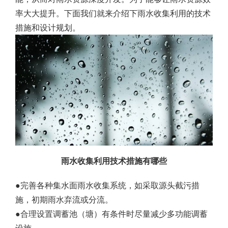
率大大提升。下面我们就来介绍下雨水收集利用的技术
措施和设计规划。
雨水收集利用技术措施有哪些
●完善各种集水面雨水收集系统，如采取源头截污措
施，初期雨水弃流或分流。
●合理设置调蓄池（塘）有条件时尽量减少多功能调蓄