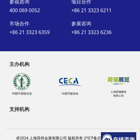
参观咨询
项目合作
400 069 0052
+86 21 3323 6211
市场合作
参展咨询
+86 21 3323 6359
+86 21 3323 6236
主办机构
支持机构
@2024 上海荷祥会展有限公司 版权所有 沪ICP备20012314号-13