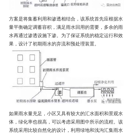
方案是将集蓄利用和渗透相结合，该系统首先应根据水
量平衡确定调蓄容积，满足雨水回用的需要，多余的雨
水再通过渗透设施下渗。为了保证系统的稳定运行和效
果，设计了初期雨水的弃流和预处理装置。
如果雨水量充足，小区又具有较大的汇水面积和景观水
体，绿化率也很高，可以考虑采用图中所示的流程。该
系统采用比较自然化的设计，利用绿地和浅沟汇集雨水