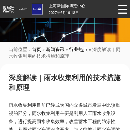
上海新国际博览中心
2027年6月16-18日
当前位置：
首页
»
新闻资讯
»
行业热点
» 深度解读 | 雨
水收集利用的技术措施和原理
深度解读 | 雨水收集利用的技术措施
和原理
雨水收集利用目前已经成为国内众多城市发展中比较重
视的部分，雨水收集利用主要是利用人工雨水收集设
备，进行提高雨水收集效率，改善蓄水工程的防渗性
能，从而对雨水资源深度开发。为了能够让雨水资源效