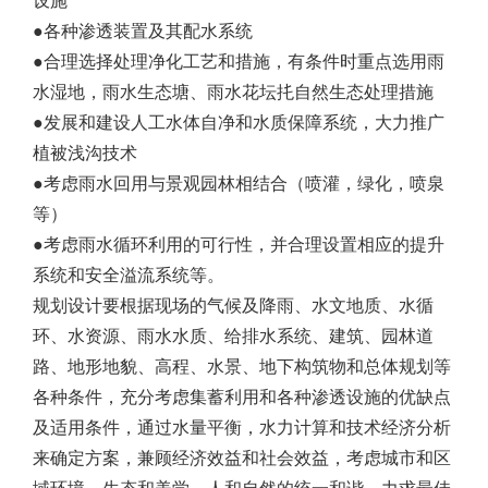
设施
●各种渗透装置及其配水系统
●合理选择处理净化工艺和措施，有条件时重点选用雨
水湿地，雨水生态塘、雨水花坛扥自然生态处理措施
●发展和建设人工水体自净和水质保障系统，大力推广
植被浅沟技术
●考虑雨水回用与景观园林相结合（喷灌，绿化，喷泉
等）
●考虑雨水循环利用的可行性，并合理设置相应的提升
系统和安全溢流系统等。
规划设计要根据现场的气候及降雨、水文地质、水循
环、水资源、雨水水质、给排水系统、建筑、园林道
路、地形地貌、高程、水景、地下构筑物和总体规划等
各种条件，充分考虑集蓄利用和各种渗透设施的优缺点
及适用条件，通过水量平衡，水力计算和技术经济分析
来确定方案，兼顾经济效益和社会效益，考虑城市和区