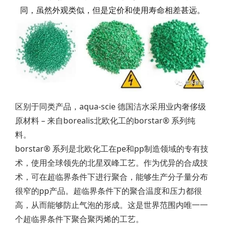
同，虽然外观类似，但是定价和使用寿命相差甚远。
区别于同类产品，aqua-scie 德国洁水采用业内奢侈级
原材料 – 来自borealis北欧化工的borstar® 系列纯
料。
borstar® 系列是北欧化工在pe和pp制造领域的专有技
术，使用全球领先的北星双峰工艺。作为优异的合成技
术，可在超临界条件下进行聚合，能够生产分子量分布
很窄的pp产品。超临界条件下的聚合温度和压力都很
高，从而能够防止气泡的形成。这是世界范围内唯一一
个超临界条件下聚合聚丙烯的工艺。