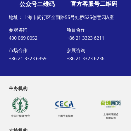
官方客服号二维码
公众号二维码
地址：上海市闵行区金雨路55号虹桥525创意园A座
参观咨询
项目合作
400 069 0052
+86 21 3323 6211
市场合作
参展咨询
+86 21 3323 6359
+86 21 3323 6236
主办机构
支持机构