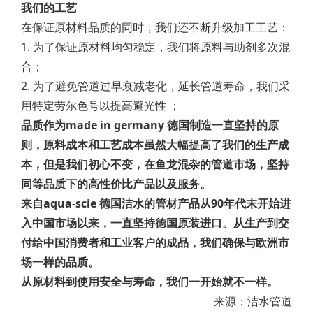
我们的工艺
在保证原材料品质的同时，我们还不断升级加工工艺：
1. 为了保证原材料均匀稳定，我们将原料与助剂多次混
合；
2. 为了避免管道过早衰减老化，延长管道寿命，我们采
用特定劳尔色号以提高避光性 ；
品质作为made in germany 德国制造一直坚持的原
则，原料成本和工艺成本虽然大幅提高了我们的生产成
本，但是我们初心不变，在鱼龙混杂的管道市场，坚持
同等品质下的高性价比产品以及服务。
来自aqua-scie 德国洁水的管材产品从90年代末开始进
入中国市场以来，一直坚持德国原装进口。从生产到交
付给中国消费者和工业客户的成品，我们确保与欧洲市
场一样的品质。
从原材料到使用安全与寿命，我们一开始就不一样。
来源：洁水管道