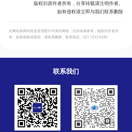
版权归原作者所有，分享转载请注明作者。
如有侵权请立即与我们联系删除
此网站新闻内容及使用图片均来自网络，仅供读者参考，版权归作者所
有，如有侵权或冒犯，请联系删除，联系电话：021 3323 6280
联系我们