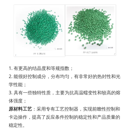
1. 有更高的结晶度和等规指数；
2. 能很好控制成分，分布均匀，有非常好的热封性和光
学性能；
3. 具有一些独特性质，主要为抗高温蠕变性和较高的熔
体强度；
原材料工艺
：采用专有工艺控制器，实现前瞻性控制和
卡边操作，提高了反应条件控制的稳定性和产品质量的
稳定性。