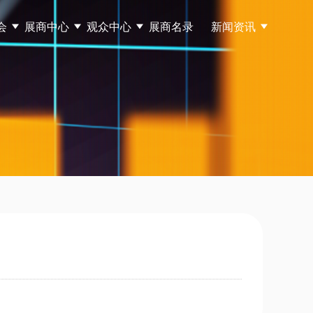
会
展商中心
观众中心
展商名录
新闻资讯