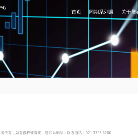
中心
首页
同期系列展
关于展
有，如有侵权或冒犯，请联系删除，联系电话：021 3323 6280