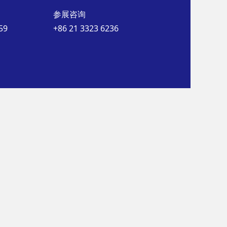
参展咨询
59
+86 21 3323 6236