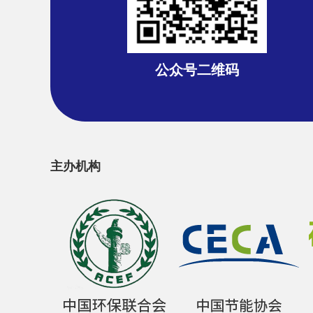
公众号二维码
主办机构