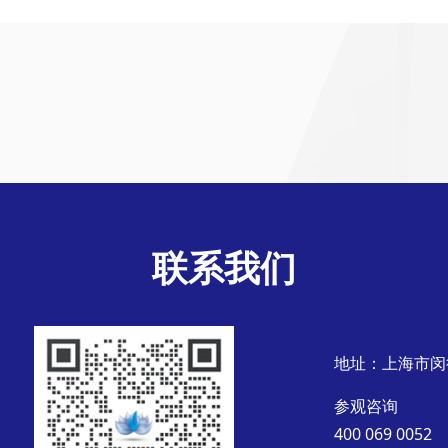
联系我们
地址：上海市闵
参观咨询
400 069 0052