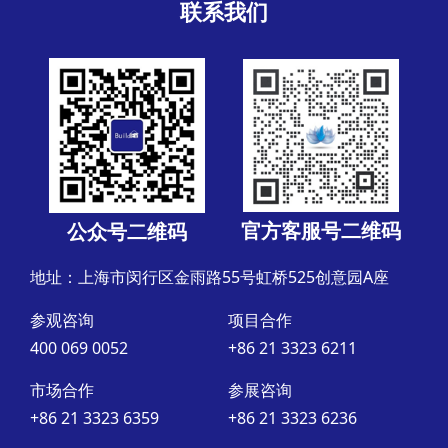
联系我们
官方客服号二维码
公众号二维码
地址：上海市闵行区金雨路55号虹桥525创意园A座
参观咨询
项目合作
400 069 0052
+86 21 3323 6211
市场合作
参展咨询
+86 21 3323 6359
+86 21 3323 6236