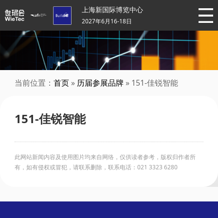
上海新国际博览中心
2027年6月16-18日
当前位置：
首页
»
历届参展品牌
» 151-佳锐智能
151-佳锐智能
此网站新闻内容及使用图片均来自网络，仅供读者参考，版权归作者所
有，如有侵权或冒犯，请联系删除，联系电话：021 3323 6280