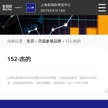
上海新国际博览中心
2027年6月16-18日
当前位置：
首页
»
历届参展品牌
» 152-杰的
152-杰的
此网站新闻内容及使用图片均来自网络，仅供读者参考，版权归作者所
有，如有侵权或冒犯，请联系删除，联系电话：021 3323 6280