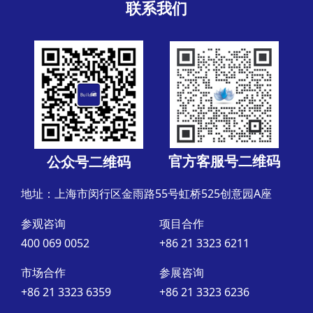
联系我们
官方客服号二维码
公众号二维码
地址：上海市闵行区金雨路55号虹桥525创意园A座
参观咨询
项目合作
400 069 0052
+86 21 3323 6211
市场合作
参展咨询
+86 21 3323 6359
+86 21 3323 6236