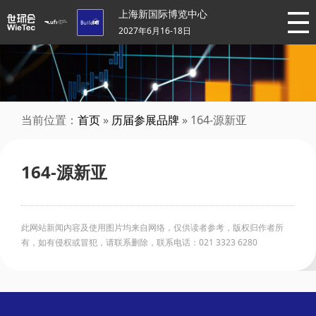
上海新国际博览中心
2027年6月16-18日
当前位置：
首页
»
历届参展品牌
» 164-源新亚
164-源新亚
此网站新闻内容及使用图片均来自网络，仅供读者参考，版权归作者所
有，如有侵权或冒犯，请联系删除，联系电话：021 3323 6280