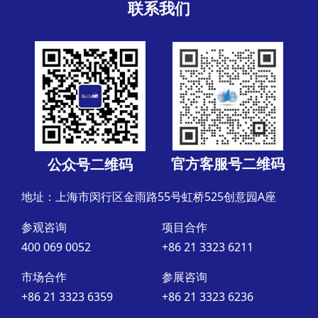
联系我们
官方客服号二维码
公众号二维码
地址：上海市闵行区金雨路55号虹桥525创意园A座
参观咨询
项目合作
400 069 0052
+86 21 3323 6211
市场合作
参展咨询
+86 21 3323 6359
+86 21 3323 6236