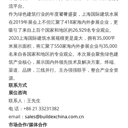
流平台。
作为绿色建筑行业的年度饕餮盛宴，上海国际建筑水展
在2019年展会上不但汇聚了418家海内外参展企业，更
吸引了来自上百个国家和地区的26,929名专业观众。
2020上海国际建筑水展规模更是庞大，拥有35,000平
米展示面积，将汇聚了550家海内外参展企业与35,000
名来自各国家和地区的专业观众。本次展会聚焦绿色建
筑产业核心，展示国内外领先技术及解决方案。终端、
渠道、品牌，三线并行。主办强强联手，整合产业全资
源。
联系方式
展位咨询
联系人：王先生
电 话：+86 21 33231382
email：
sales@buildexchina.com.cn
市场合作/媒体合作