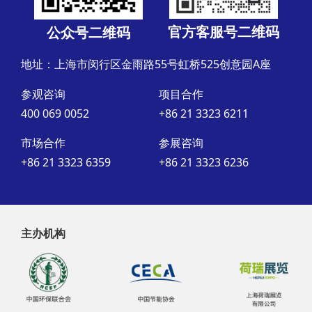
官方客服号二维码
公众号二维码
地址：上海市闵行区金雨路55号虹桥525创意园A座
参观咨询
项目合作
400 069 0052
+86 21 3323 6211
市场合作
参展咨询
+86 21 3323 6359
+86 21 3323 6236
主办机构