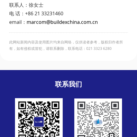
联系人：徐女士
电 话：+86 21 33231460
email：
marcom@buildexchina.com.cn
此网站新闻内容及使用图片均来自网络，仅供读者参考，版权归作者所
有，如有侵权或冒犯，请联系删除，联系电话：021 3323 6280
联系我们