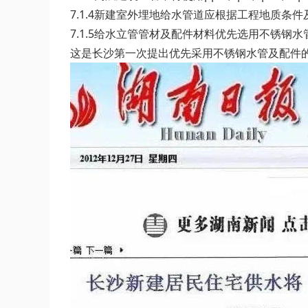
7.1.4新建室外埋地给水管道应根据工程地质条
7.1.5给水立管管材及配件材料优先选用不锈钢
这是长沙第一次提出优先采用不锈钢水管及配件