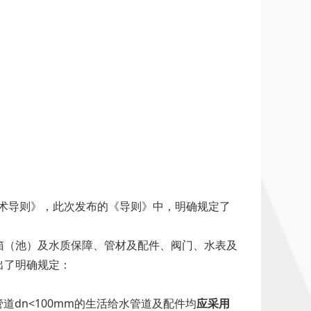
技术导则》，此次发布的《导则》中，明确规定了
箱（池）及水质保障、管材及配件、阀门、水表及
出了明确规定：
管道dn<100mm的生活给水管道及配件均
应采用