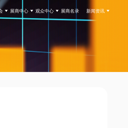
会
展商中心
观众中心
展商名录
新闻资讯