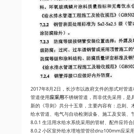
2017年8月2日，长沙市以政府文件的形式对
管道使用
应采用
不锈钢管道，而非优先采用，是
新的《导则》共分十五章，主要内容有：总则、
给水管道、电气与自动检测设备、施工及安装、
8.0.1 生活用水给水系统采用的管材、配件应符
8.0.2 小区室外给水埋地管管径dn≥100m