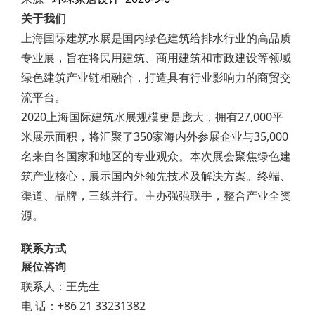
关于我们
上海国际建筑水展是国内绿色建筑给排水行业的高品质
专业展，旨在将民用建筑、商用建筑和市政建设等领域
绿色建筑产业链相融合，打造具有行业影响力的商贸交
流平台。
2020上海国际建筑水展规模更是庞大，拥有27,000平
米展示面积，将汇聚了350家海内外参展企业与35,000
名来自各国家和地区的专业观众。本次展会聚焦绿色建
筑产业核心，展示国内外领先技术及解决方案。终端、
渠道、品牌，三线并行。主办强强联手，整合产业全资
源。
联系方式
展位咨询
联系人：王先生
电 话：+86 21 33231382