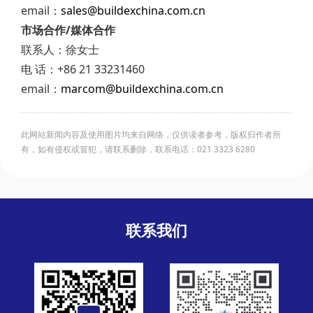
email：
sales@buildexchina.com.cn
市场合作/媒体合作
联系人：徐女士
电 话：+86 21 33231460
email：
marcom@buildexchina.com.cn
此网站新闻内容及使用图片均来自网络，仅供读者参考，版权归作者所
有，如有侵权或冒犯，请联系删除，联系电话：021 3323 6280
联系我们