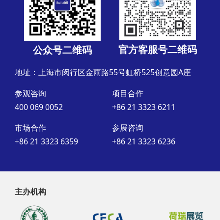
官方客服号二维码
公众号二维码
地址：上海市闵行区金雨路55号虹桥525创意园A座
参观咨询
项目合作
400 069 0052
+86 21 3323 6211
市场合作
参展咨询
+86 21 3323 6359
+86 21 3323 6236
主办机构