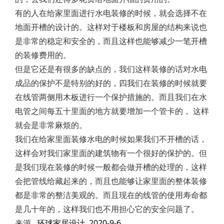
有的人在给家里面进行水电装修的时候，就会选择不在
地面开槽的设计的。这样对于楼板和房屋的结构来说也
是非常的稳定和安全的，而且这样也能够减少一笔开槽
的装修费用的。
但是它还是有很多的缺点的，我们这样装修的话对水电
成品的保护不是特别的好的，四我们在装修的时候就要
在线管两侧用木板进行一个保护措施的。而且我们在水
电管之间每五十里面的地方就要增加一个管卡的， 这样
就会是非常麻烦的。
我们在给家里面装修水电的时候如果我们不开槽的话，
这样会对我们家里面的建筑物有一个很好的保护的。但
是我们现在装修的时候一般都会做开槽的处理的，这样
会把管线给藏起来的，而且也能够让家里面的整体装修
都是非常的整洁美观的。而且现在的线管的使用寿命都
是几十年的，这样我们也不用担心它的安全问题了。
来源
环球家居设计
2020-9-6