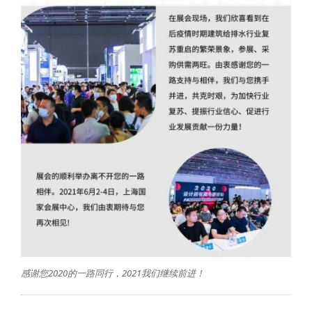
感谢您2020的一路同行，2021我们继续前进！