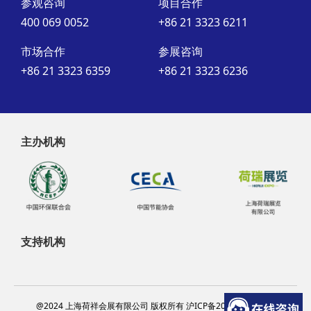
参观咨询
项目合作
400 069 0052
+86 21 3323 6211
市场合作
参展咨询
+86 21 3323 6359
+86 21 3323 6236
主办机构
支持机构
@2024 上海荷祥会展有限公司 版权所有 沪ICP备20012314号-13