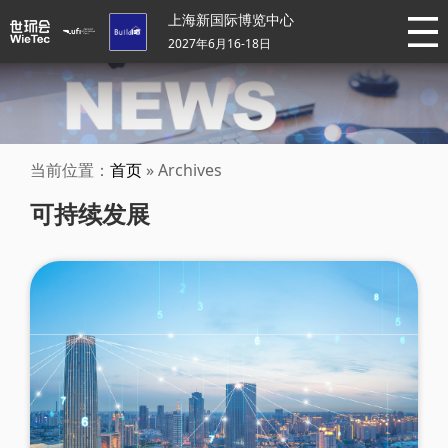
上海新国际博览中心
2027年6月16-18日
当前位置：
首页
» Archives
可持续发展