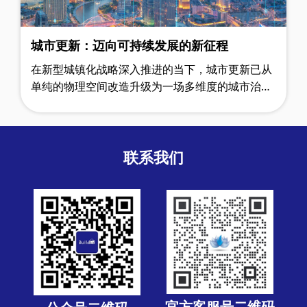
城市更新：迈向可持续发展的新征程
在新型城镇化战略深入推进的当下，城市更新已从
单纯的物理空间改造升级为一场多维度的城市治理
革命。据住建部最新统计，全国411个城市已实施
2.3万个更新项目，总投资规模超5.8万亿……
联系我们
官方客服号二维码