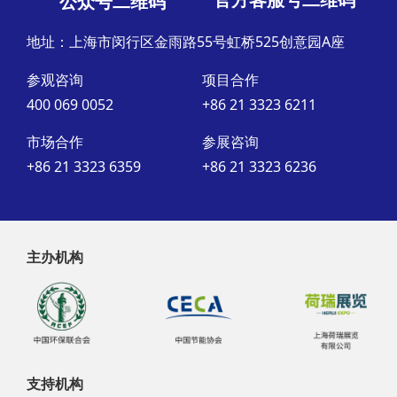
公众号二维码
地址：上海市闵行区金雨路55号虹桥525创意园A座
参观咨询
项目合作
400 069 0052
+86 21 3323 6211
市场合作
参展咨询
+86 21 3323 6359
+86 21 3323 6236
主办机构
支持机构