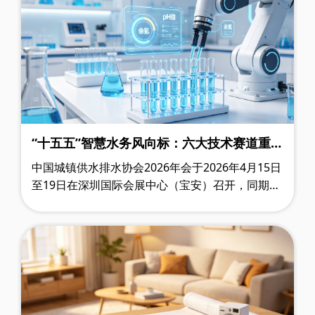
“十五五”智慧水务风向标：六大技术赛道重新
定义行业未来
中国城镇供水排水协会2026年会于2026年4月15日
至19日在深圳国际会展中心（宝安）召开，同期举
办的“2026年城镇水务技术与产品展示”于4月16日
至18日举行。展会规模达5万平方米，共有……