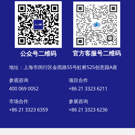
官方客服号二维码
公众号二维码
地址：上海市闵行区金雨路55号虹桥525创意园A座
参观咨询
项目合作
400 069 0052
+86 21 3323 6211
市场合作
参展咨询
+86 21 3323 6359
+86 21 3323 6236