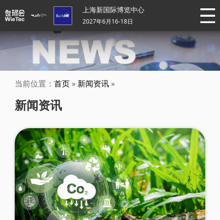
上海新国际博览中心
2027年6月16-18日
当前位置：
首页
»
新闻资讯
»
新闻资讯