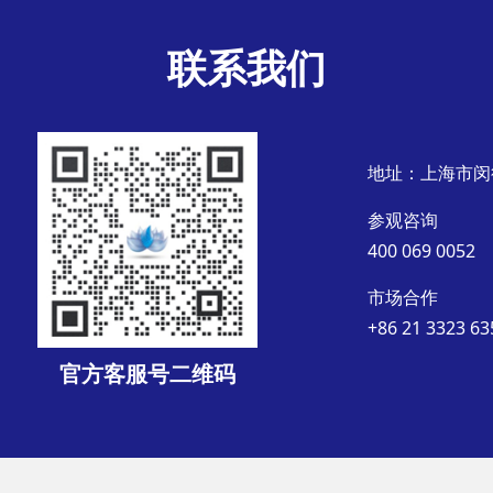
联系我们
地址：上海市闵
参观咨询
400 069 0052
市场合作
+86 21 3323 63
官方客服号二维码