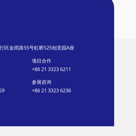
行区金雨路55号虹桥525创意园A座
项目合作
+86 21 3323 6211
参展咨询
59
+86 21 3323 6236