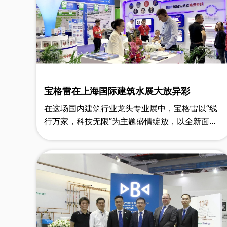
宝格雷在上海国际建筑水展大放异彩
在这场国内建筑行业龙头专业展中，宝格雷以“线
行万家，科技无限”为主题盛情绽放，以全新面貌
给全球客商展示了线缆行业领先技术。