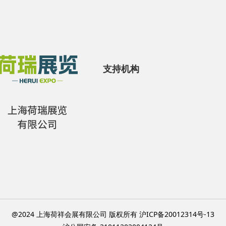
支持机构
@2024 上海荷祥会展有限公司 版权所有 沪ICP备20012314号-13