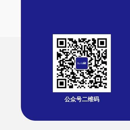
公众号二维码