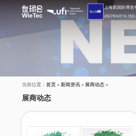
上海新国际博览
2027年6月16-18日
当前位置：
首页
»
新闻资讯
»
展商动态
»
展商动态