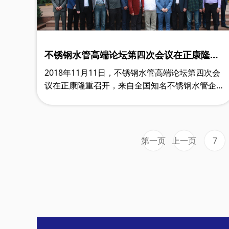
不锈钢水管高端论坛第四次会议在正康隆重
召开
2018年11月11日，不锈钢水管高端论坛第四次会
议在正康隆重召开，来自全国知名不锈钢水管企业
领导及专家30多人参加了本次会议。
第一页
上一页
7