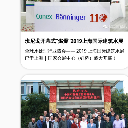
班尼戈开幕式“燃爆”2019上海国际建筑水展
全球水处理行业盛会—— 2019 上海国际建筑水展
已于上海 | 国家会展中心（虹桥）盛大开幕！