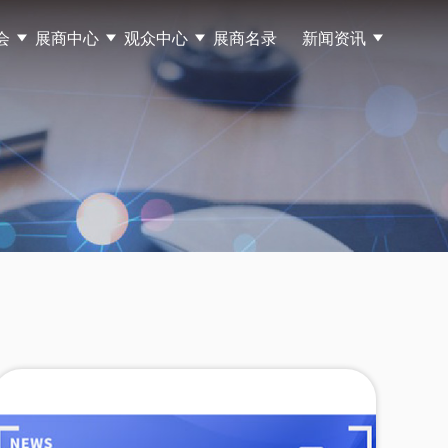
会
展商中心
观众中心
展商名录
新闻资讯