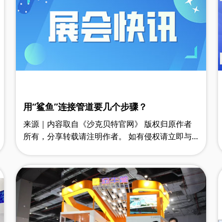
用“鲨鱼”连接管道要几个步骤？
来源｜内容取自《沙克贝特官网》 版权归原作者
所有，分享转载请注明作者。 如有侵权请立即与
我们联系删除！