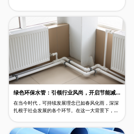
世环会及上海管道系统展”
绿色环保水管：引领行业风尚，开启节能减
耗新篇章
在当今时代，可持续发展理念已如春风化雨，深深
扎根于社会发展的各个环节。在这一大背景下，绿
色环保水管犹如一颗璀璨的新星，正以不可阻挡之
势在建筑材料市场崭露头角，成为众多……