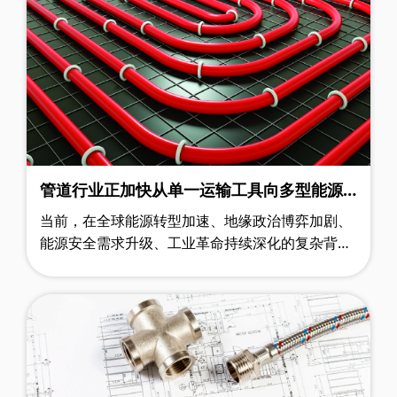
管道行业正加快从单一运输工具向多型能源
枢纽跃迁
当前，在全球能源转型加速、地缘政治博弈加剧、
能源安全需求升级、工业革命持续深化的复杂背景
下，作为“能源大动脉”的油气管道行业正处于“传统
与新兴并存、风险与机遇交织”的关键……