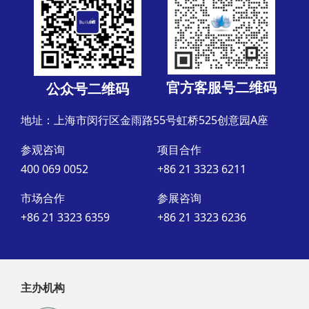
官方客服号二维码
公众号二维码
地址：上海市闵行区金雨路55号虹桥525创意园A座
参观咨询
项目合作
400 069 0052
+86 21 3323 6211
市场合作
参展咨询
+86 21 3323 6359
+86 21 3323 6236
主办机构