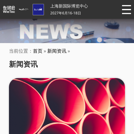
上海新国际博览中心
2027年6月16-18日
当前位置：
首页
»
新闻资讯
»
新闻资讯