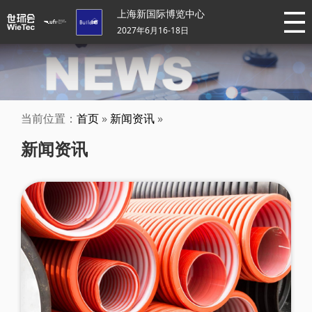
上海新国际博览中心
2027年6月16-18日
当前位置：
首页
»
新闻资讯
»
新闻资讯