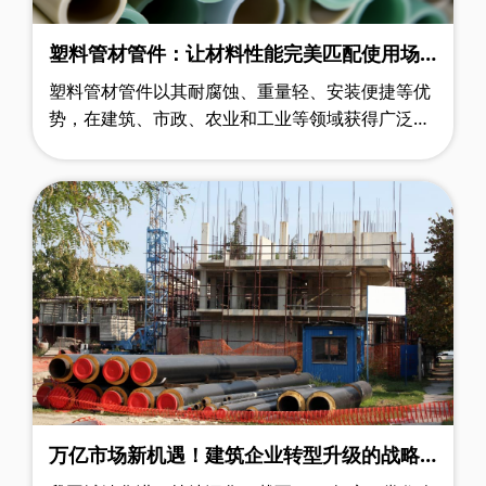
塑料管材管件：让材料性能完美匹配使用场
景
塑料管材管件以其耐腐蚀、重量轻、安装便捷等优
势，在建筑、市政、农业和工业等领域获得广泛应
用，已成为现代基础设施建设的关键材料。当前全
球塑料管件行业正处于加速整合阶段，……
万亿市场新机遇！建筑企业转型升级的战略
要地