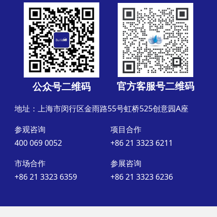
官方客服号二维码
公众号二维码
地址：上海市闵行区金雨路55号虹桥525创意园A座
参观咨询
项目合作
400 069 0052
+86 21 3323 6211
市场合作
参展咨询
+86 21 3323 6359
+86 21 3323 6236