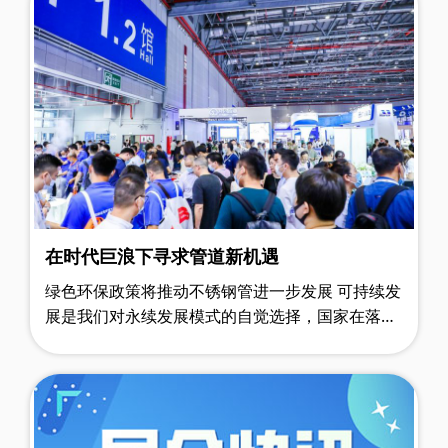
在时代巨浪下寻求管道新机遇
绿色环保政策将推动不锈钢管进一步发展 可持续发
展是我们对永续发展模式的自觉选择，国家在落实
绿色可持续发展理念方面动作频频。以建筑行业发
展为例，为提升建筑工程品质、推……