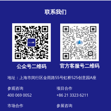
联系我们
官方客服号二维码
公众号二维码
地址：上海市闵行区金雨路55号虹桥525创意园A座
参观咨询
项目合作
400 069 0052
+86 21 3323 6211
市场合作
参展咨询