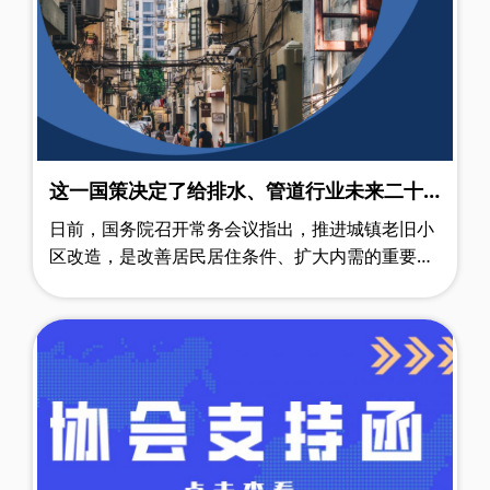
这一国策决定了给排水、管道行业未来二十
年的命运
日前，国务院召开常务会议指出，推进城镇老旧小
区改造，是改善居民居住条件、扩大内需的重要举
措。同时，城镇老旧小区改造工作被写进了十四五
规划纲要中，纲要提出：加快推进城市……