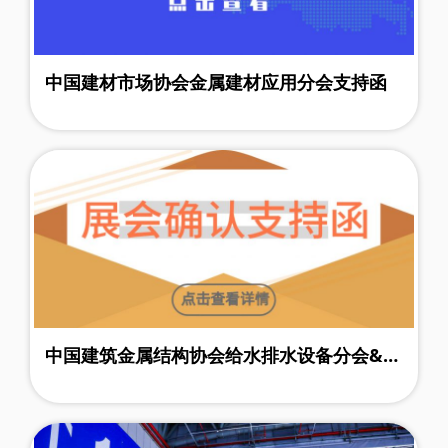
中国建材市场协会金属建材应用分会支持函
中国建筑金属结构协会给水排水设备分会&中
国建筑金属结构协会管道委员会 支持函