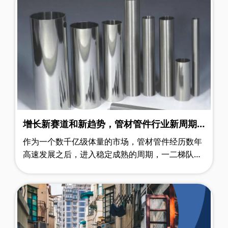
增长新赛道和新趋势，管材管件行业新周期
内隐藏的大变局！
作为一个数千亿级体量的市场，管材管件经历数年
高速发展之后，进入稳定成熟的周期，一二梯队品
牌基本成形，产品线与应用场景持续丰富。 进入
2021年来，头部品牌的发展势头良好……