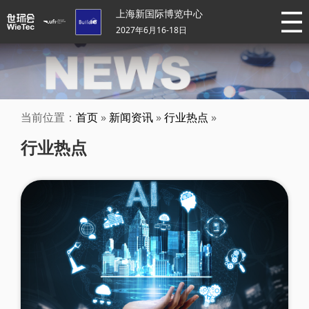
上海新国际博览中心
2027年6月16-18日
当前位置：
首页
»
新闻资讯
»
行业热点
»
行业热点