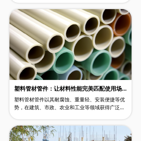
改造更新 —— 其中市政道路管道将全面……
塑料管材管件：让材料性能完美匹配使用场
景
塑料管材管件以其耐腐蚀、重量轻、安装便捷等优
势，在建筑、市政、农业和工业等领域获得广泛应
用，已成为现代基础设施建设的关键材料。当前全
球塑料管件行业正处于加速整合阶段，……