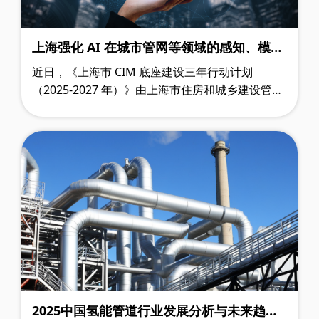
上海强化 AI 在城市管网等领域的感知、模
拟、预警及应急响应能力
近日，《上海市 CIM 底座建设三年行动计划
（2025-2027 年）》由上海市住房和城乡建设管理
委员会发布，计划中指出，将着力强化 AI 技术在
城市生命线系统中的赋能作用，覆盖城市管网……
2025中国氢能管道行业发展分析与未来趋势