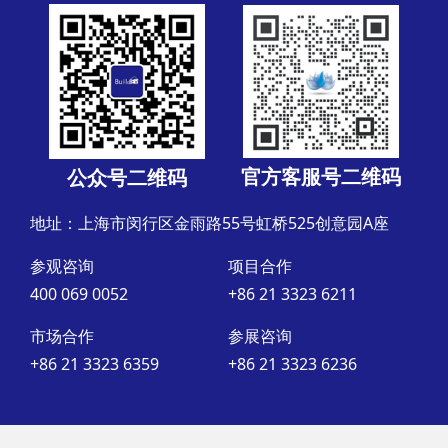
官方客服号二维码
公众号二维码
地址：上海市闵行区金雨路55号虹桥525创意园A座
参观咨询
项目合作
400 069 0052
+86 21 3323 6211
市场合作
参展咨询
+86 21 3323 6359
+86 21 3323 6236