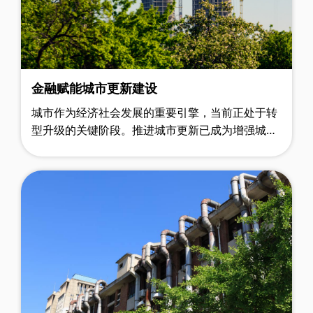
金融赋能城市更新建设
城市作为经济社会发展的重要引擎，当前正处于转
型升级的关键阶段。推进城市更新已成为增强城市
综合竞争力、提升居民生活质量、推动经济高质量
发展的重要战略举措。在这一系统性工……