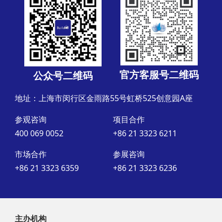
官方客服号二维码
公众号二维码
地址：上海市闵行区金雨路55号虹桥525创意园A座
参观咨询
项目合作
400 069 0052
+86 21 3323 6211
市场合作
参展咨询
+86 21 3323 6359
+86 21 3323 6236
主办机构