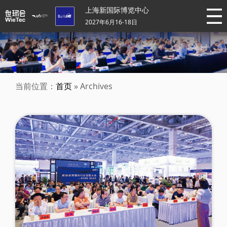
上海新国际博览中心
2027年6月16-18日
当前位置：
首页
» Archives