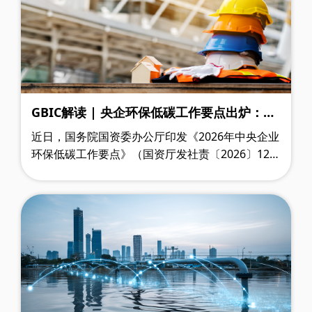
GBIC解读 | 央企环保低碳工作要点出炉：建
材企业的绿色机遇与认证价值
近日，国务院国资委办公厅印发《2026年中央企业
环保低碳工作要点》（国资厅发社责〔2026〕12
号），对中央企业2026年的环保低碳工作提出了明
确要求。文件不仅设定了能耗强度下降2.9……